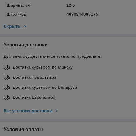
Ширина, см
12.5
Штрихкод
4690344085175
Скрыть
Условия доставки
Доставка осуществляется только по предоплате.
Доставка курьером по Минску
Доставка "Самовывоз"
Доставка курьером по Беларуси
Доставка Европочтой
Все условия доставки
Условия оплаты