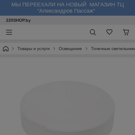
МЫ ПЕРЕЕХАЛИ НА НОВЫЙ МАГАЗИН ТЦ
"Александров Пассаж"
220SHOP.by
Товары и услуги
Освещение
Точечные светильник