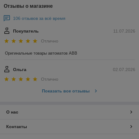
Отзывы о магазине
106 отзывов за всё время
Покупатель
11.07.2026
Отлично
Оригинальные товары автоматов ABB
Ольга
02.07.2026
Отлично
Показать все отзывы
О нас
Контакты