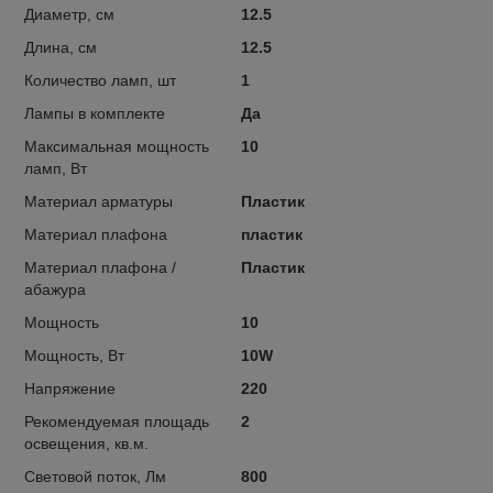
Диаметр, см
12.5
Длина, см
12.5
Количество ламп, шт
1
Лампы в комплекте
Да
Максимальная мощность
10
ламп, Вт
Материал арматуры
Пластик
Материал плафона
пластик
Материал плафона /
Пластик
абажура
Мощность
10
Мощность, Вт
10W
Напряжение
220
Рекомендуемая площадь
2
освещения, кв.м.
Световой поток, Лм
800