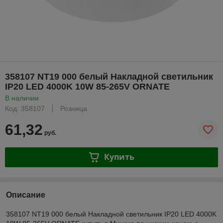
358107 NT19 000 белый Накладной светильник
IP20 LED 4000K 10W 85-265V ORNATE
В наличии
Код: 358107
Розница
61,32
руб.
Купить
Описание
358107 NT19 000 белый Накладной светильник IP20 LED 4000K