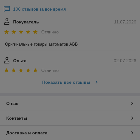
106 отзывов за всё время
Покупатель
11.07.2026
Отлично
Оригинальные товары автоматов ABB
Ольга
02.07.2026
Отлично
Показать все отзывы
О нас
Контакты
Доставка и оплата