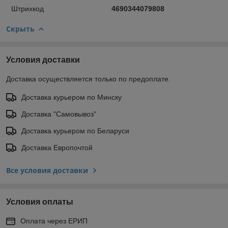
Штрихкод
4690344079808
Скрыть
Условия доставки
Доставка осуществляется только по предоплате.
Доставка курьером по Минску
Доставка "Самовывоз"
Доставка курьером по Беларуси
Доставка Европочтой
Все условия доставки
Условия оплаты
Оплата через ЕРИП