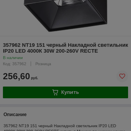
357962 NT19 151 черный Накладной светильник
IP20 LED 4000К 30W 200-260V RECTE
В наличии
Код: 357962
Розница
256,60
руб.
Купить
Описание
357962 NT19 151 черный Накладной светильник IP20 LED