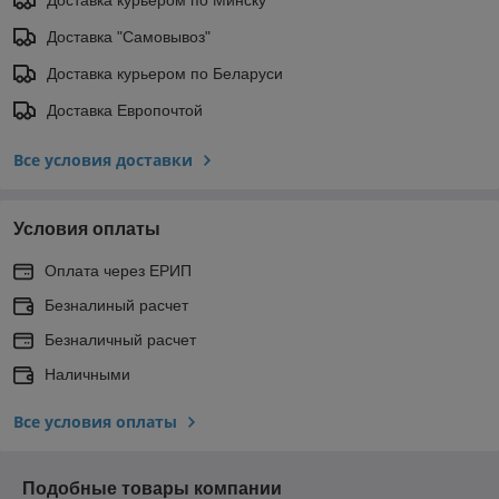
Доставка "Самовывоз"
Доставка курьером по Беларуси
Доставка Европочтой
Все условия доставки
Условия оплаты
Оплата через ЕРИП
Безналиный расчет
Безналичный расчет
Наличными
Все условия оплаты
Подобные товары компании