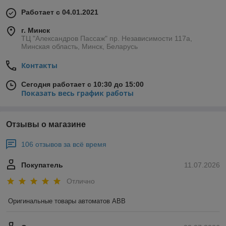
Работает с 04.01.2021
г. Минск
ТЦ "Александров Пассаж" пр. Независимости 117а,
Минская область, Минск, Беларусь
Контакты
Сегодня работает с 10:30 до 15:00
Показать весь график работы
Отзывы о магазине
106 отзывов за всё время
Покупатель
11.07.2026
Отлично
Оригинальные товары автоматов ABB