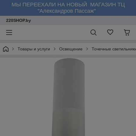
МЫ ПЕРЕЕХАЛИ НА НОВЫЙ МАГАЗИН ТЦ
"Александров Пассаж"
220SHOP.by
Товары и услуги
Освещение
Точечные светильник