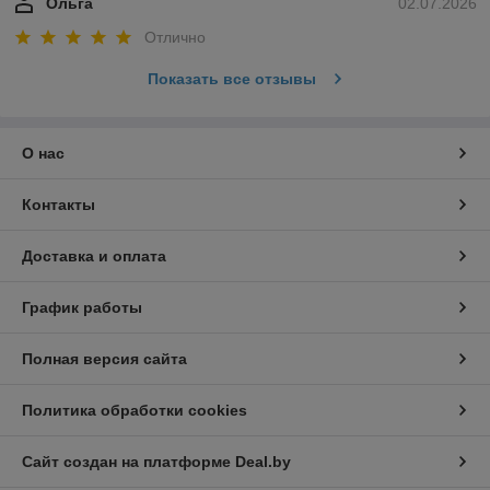
Ольга
02.07.2026
Отлично
Показать все отзывы
О нас
Контакты
Доставка и оплата
График работы
Полная версия сайта
Политика обработки cookies
Сайт создан на платформе Deal.by