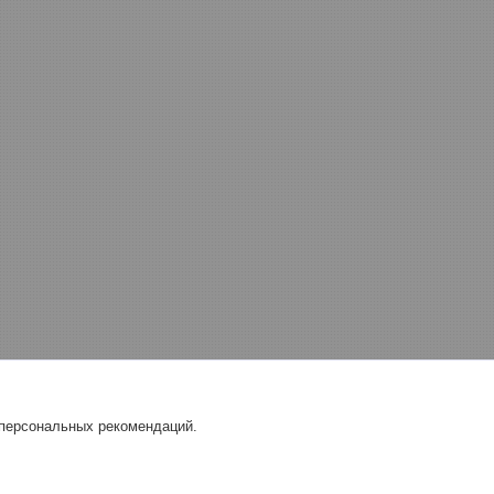
 персональных рекомендаций.