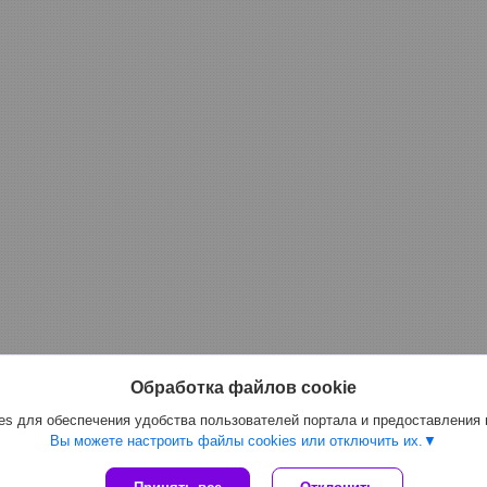
Обработка файлов cookie
s для обеспечения удобства пользователей портала и предоставления
Вы можете настроить файлы cookies или отключить их.