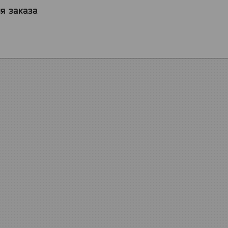
я заказа