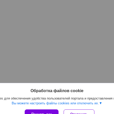
Обработка файлов cookie
s для обеспечения удобства пользователей портала и предоставления
Вы можете настроить файлы cookies или отключить их.