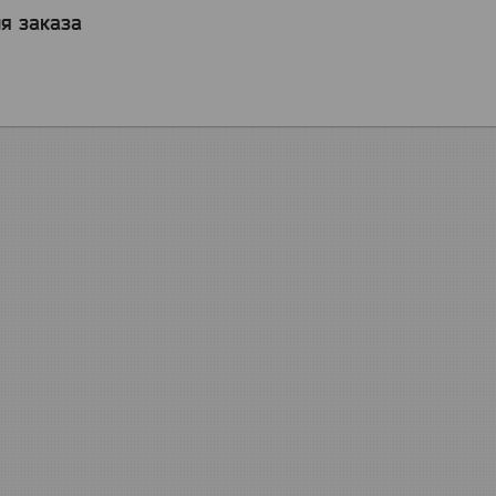
я заказа