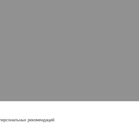
 персональных рекомендаций.