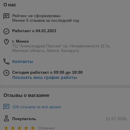
О нас
Рейтинг не сформирован
Менее 5 отзывов за последний год
Работает с 04.01.2021
г. Минск
ТЦ "Александров Пассаж" пр. Независимости 117а,
Минская область, Минск, Беларусь
Контакты
Сегодня работает с 09:00 до 18:00
Показать весь график работы
Отзывы о магазине
106 отзывов за всё время
Покупатель
11.07.2026
Отлично