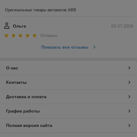
Оригинальные товары автоматов ABB
Ольга
02.07.2026
Отлично
Показать все отзывы
О нас
Контакты
Доставка и оплата
График работы
Полная версия сайта