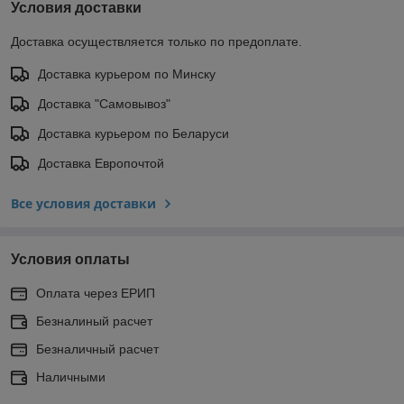
Условия доставки
Доставка осуществляется только по предоплате.
Доставка курьером по Минску
Доставка "Самовывоз"
Доставка курьером по Беларуси
Доставка Европочтой
Все условия доставки
Условия оплаты
Оплата через ЕРИП
Безналиный расчет
Безналичный расчет
Наличными