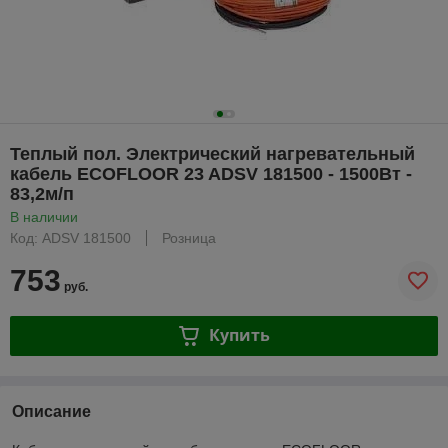
Теплый пол. Электрический нагревательный
кабель ECOFLOOR 23 ADSV 181500 - 1500Вт -
83,2м/п
В наличии
Код: ADSV 181500
Розница
753
руб.
Купить
Описание