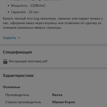
Мощность - 220Вт/м2;
Гарантия - 10 лет.
Купить теплый пол под линолеум, ламинат или паркет можно у
нас, оформив заказ через корзину или позвоним по одному из
номеров указанных вверху страницы.
Скрыть
Спецификация
Инструкция монтажа.pdf
Характеристики
Основные
Производитель
Rexva
Страна производитель
Южная Корея