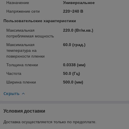
Назначение
Универсальное
Напряжение сети
220~240 В
Пользовательские характеристики
Максимальная
220.0 (Вт/м.кв.)
потребляемая мощность
Максимальная
60.0 (град.)
температура на
поверхности пленки
Толщина пленки
0.0338 (мм)
Частота
50.0 (Гц)
Ширина пленки
500.0 (мм)
Скрыть
Условия доставки
Доставка осуществляется только по предоплате.