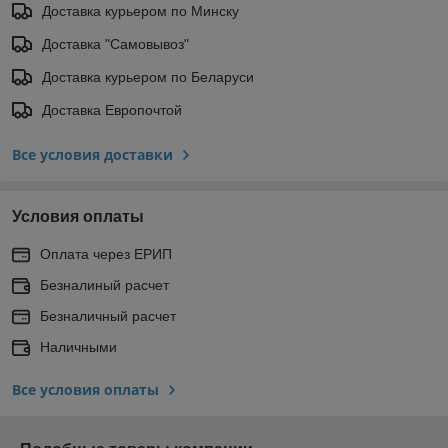
Доставка курьером по Минску
Доставка "Самовывоз"
Доставка курьером по Беларуси
Доставка Европочтой
Все условия доставки
Условия оплаты
Оплата через ЕРИП
Безналиный расчет
Безналичный расчет
Наличными
Все условия оплаты