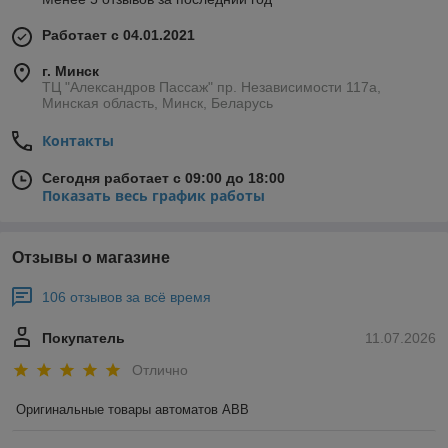
Работает с 04.01.2021
г. Минск
ТЦ "Александров Пассаж" пр. Независимости 117а,
Минская область, Минск, Беларусь
Контакты
Сегодня работает с 09:00 до 18:00
Показать весь график работы
Отзывы о магазине
106 отзывов за всё время
Покупатель
11.07.2026
Отлично
Оригинальные товары автоматов ABB