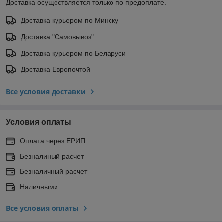
Доставка осуществляется только по предоплате.
Доставка курьером по Минску
Доставка "Самовывоз"
Доставка курьером по Беларуси
Доставка Европочтой
Все условия доставки
Условия оплаты
Оплата через ЕРИП
Безналиный расчет
Безналичный расчет
Наличными
Все условия оплаты