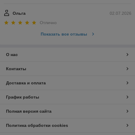
Ольга
02.07.2026
Отлично
Показать все отзывы
О нас
Контакты
Доставка и оплата
График работы
Полная версия сайта
Политика обработки cookies