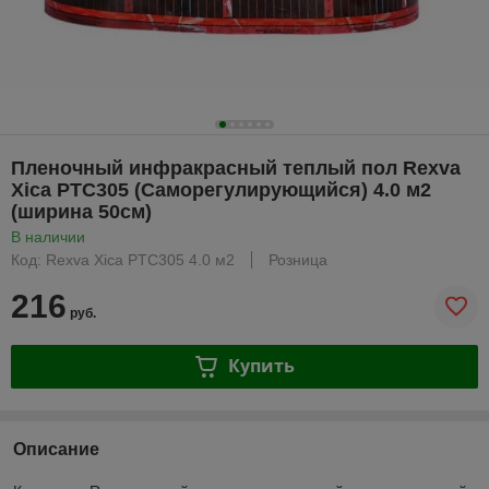
Пленочный инфракрасный теплый пол Rexva
Xica PTC305 (Саморегулирующийся) 4.0 м2
(ширина 50см)
В наличии
Код: Rexva Xica PTC305 4.0 м2
Розница
216
руб.
Купить
Описание