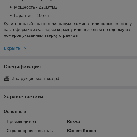
Мощность - 220Вт/м2;
Гарантия - 10 лет.
Купить теплый пол под линолеум, ламинат или паркет можно у
нас, оформив заказ через корзину или позвоним по одному из
номеров указанных вверху страницы.
Скрыть
Спецификация
Инструкция монтажа.pdf
Характеристики
Основные
Производитель
Rexva
Страна производитель
Южная Корея