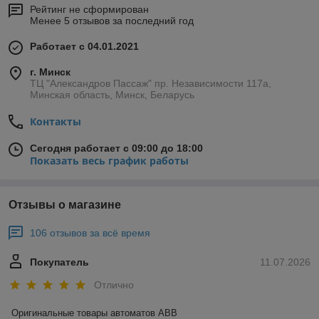
Рейтинг не сформирован
Менее 5 отзывов за последний год
Работает с 04.01.2021
г. Минск
ТЦ "Александров Пассаж" пр. Независимости 117а,
Минская область, Минск, Беларусь
Контакты
Сегодня работает с 09:00 до 18:00
Показать весь график работы
Отзывы о магазине
106 отзывов за всё время
Покупатель
11.07.2026
Отлично
Оригинальные товары автоматов ABB