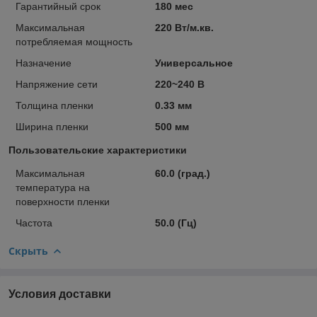
Гарантийный срок
180 мес
Максимальная
220 Вт/м.кв.
потребляемая мощность
Назначение
Универсальное
Напряжение сети
220~240 В
Толщина пленки
0.33 мм
Ширина пленки
500 мм
Пользовательские характеристики
Максимальная
60.0 (град.)
температура на
поверхности пленки
Частота
50.0 (Гц)
Скрыть
Условия доставки