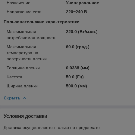
Назначение
Универсальное
Напряжение сети
220~240 В
Пользовательские характеристики
Максимальная
220.0 (Вт/м.кв.)
потребляемая мощность
Максимальная
60.0 (град.)
температура на
поверхности пленки
Толщина пленки
0.0338 (мм)
Частота
50.0 (Гц)
Ширина пленки
500.0 (мм)
Скрыть
Условия доставки
Доставка осуществляется только по предоплате.