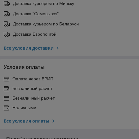
Доставка курьером по Минску
Доставка "Самовывоз"
Доставка курьером по Беларуси
Доставка Европочтой
Все условия доставки
Условия оплаты
Оплата через ЕРИП
Безналиный расчет
Безналичный расчет
Наличными
Все условия оплаты