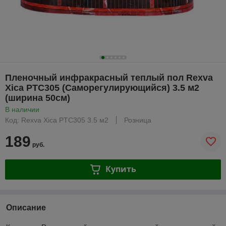
Пленочный инфракрасный теплый пол Rexva
Xica PTC305 (Саморегулирующийся) 3.5 м2
(ширина 50см)
В наличии
Код: Rexva Xica PTC305 3.5 м2
Розница
189
руб.
Купить
Описание