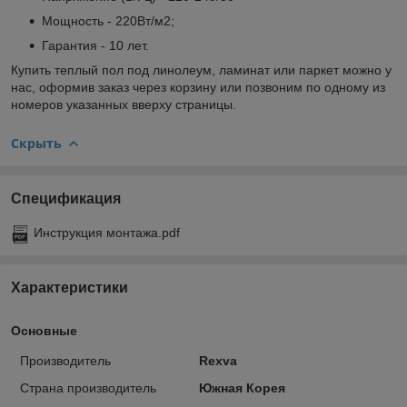
Мощность - 220Вт/м2;
Гарантия - 10 лет.
Купить теплый пол под линолеум, ламинат или паркет можно у
нас, оформив заказ через корзину или позвоним по одному из
номеров указанных вверху страницы.
Скрыть
Спецификация
Инструкция монтажа.pdf
Характеристики
Основные
Производитель
Rexva
Страна производитель
Южная Корея