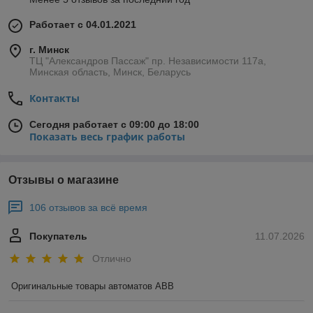
Работает с 04.01.2021
г. Минск
ТЦ "Александров Пассаж" пр. Независимости 117а,
Минская область, Минск, Беларусь
Контакты
Сегодня работает с 09:00 до 18:00
Показать весь график работы
Отзывы о магазине
106 отзывов за всё время
Покупатель
11.07.2026
Отлично
Оригинальные товары автоматов ABB