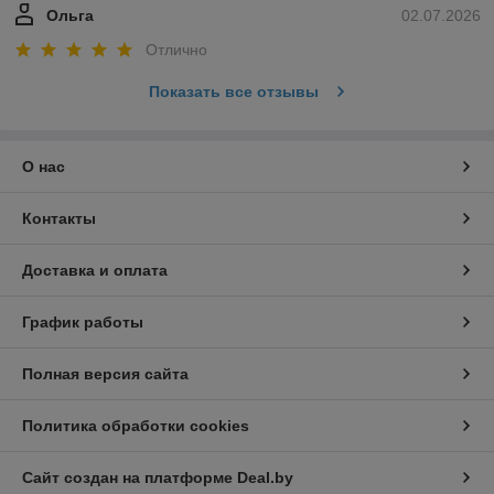
Ольга
02.07.2026
Отлично
Показать все отзывы
О нас
Контакты
Доставка и оплата
График работы
Полная версия сайта
Политика обработки cookies
Сайт создан на платформе Deal.by