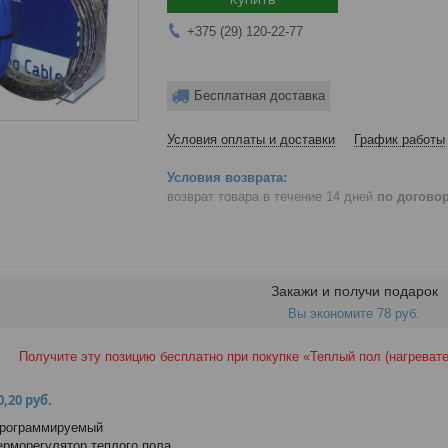
+375 (29) 120-22-77
Бесплатная доставка
Условия оплаты и доставки
График работы
возврат товара в течение 14 дней
по догово
Закажи и получи подарок
Вы экономите 78 руб.
Получите эту позицию бесплатно при покупке «Теплый пол (нагреват
0,20 руб.
рограммируемый
ерморегулятор теплого пола