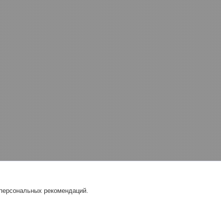
 персональных рекомендаций.