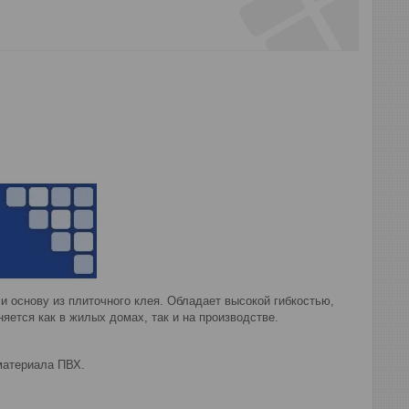
и основу из плиточного клея. Обладает высокой гибкостью,
ется как в жилых домах, так и на производстве.
материала ПВХ.