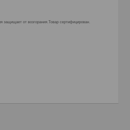
ия защищает от возгорания.Товар сертифицирован.