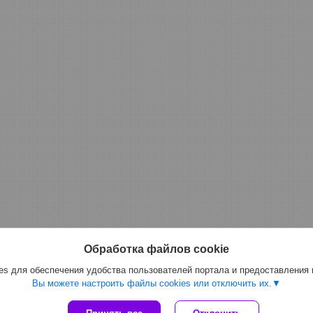
Обработка файлов cookie
s для обеспечения удобства пользователей портала и предоставления
Вы можете настроить файлы cookies или отключить их.