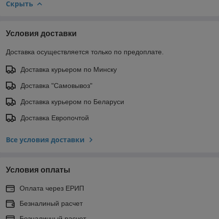
Скрыть
Условия доставки
Доставка осуществляется только по предоплате.
Доставка курьером по Минску
Доставка "Самовывоз"
Доставка курьером по Беларуси
Доставка Европочтой
Все условия доставки
Условия оплаты
Оплата через ЕРИП
Безналиный расчет
Безналичный расчет