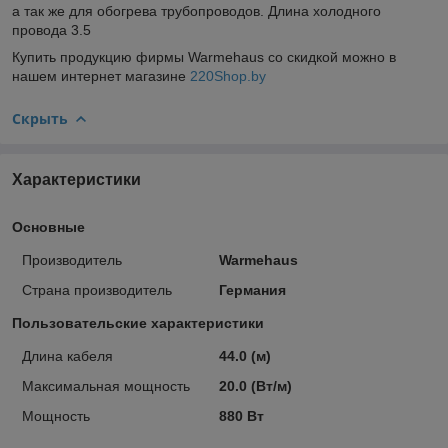
а так же для обогрева трубопроводов. Длина холодного
провода 3.5
Купить продукцию фирмы Warmehaus со скидкой можно в
нашем интернет магазине
220Shop.by
Скрыть
Характеристики
Основные
Производитель
Warmehaus
Страна производитель
Германия
Пользовательские характеристики
Длина кабеля
44.0 (м)
Максимальная мощность
20.0 (Вт/м)
Мощность
880 Вт