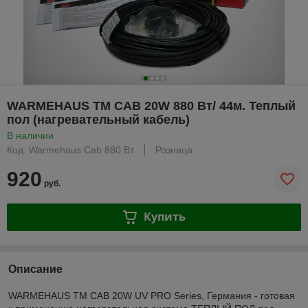
WARMEHAUS TM CAB 20W 880 Вт/ 44м. Теплый
пол (нагревательный кабель)
В наличии
Код: Warmehaus Cab 880 Вт
Розница
920
руб.
Купить
Описание
WARMEHAUS TM CAB 20W UV PRO Series, Германия - готовая