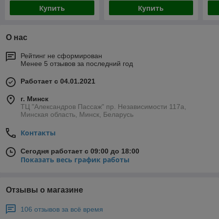
Купить
Купить
О нас
Рейтинг не сформирован
Менее 5 отзывов за последний год
Работает с 04.01.2021
г. Минск
ТЦ "Александров Пассаж" пр. Независимости 117а,
Минская область, Минск, Беларусь
Контакты
Сегодня работает с 09:00 до 18:00
Показать весь график работы
Отзывы о магазине
106 отзывов за всё время