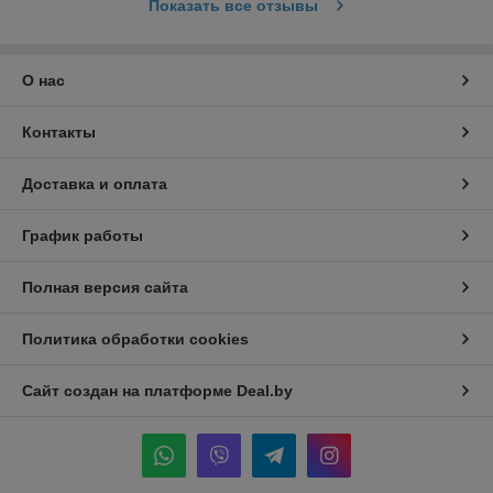
Показать все отзывы
О нас
Контакты
Доставка и оплата
График работы
Полная версия сайта
Политика обработки cookies
Сайт создан на платформе Deal.by