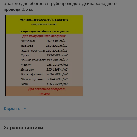
а так же для обогрева трубопроводов. Длина холодного
провода 3.5 м.
Скрыть
Характеристики