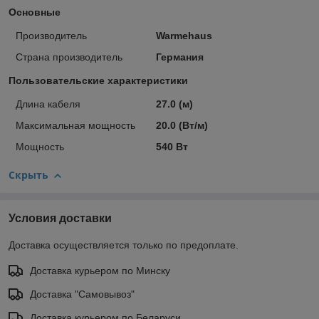
Основные
Производитель
Warmehaus
Страна производитель
Германия
Пользовательские характеристики
Длина кабеля
27.0 (м)
Максимальная мощность
20.0 (Вт/м)
Мощность
540 Вт
Скрыть
Условия доставки
Доставка осуществляется только по предоплате.
Доставка курьером по Минску
Доставка "Самовывоз"
Доставка курьером по Беларуси