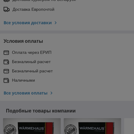
Доставка Европочтой
Все условия доставки
Условия оплаты
Оплата через ЕРИП
Безналиный расчет
Безналичный расчет
Наличными
Все условия оплаты
Подобные товары компании