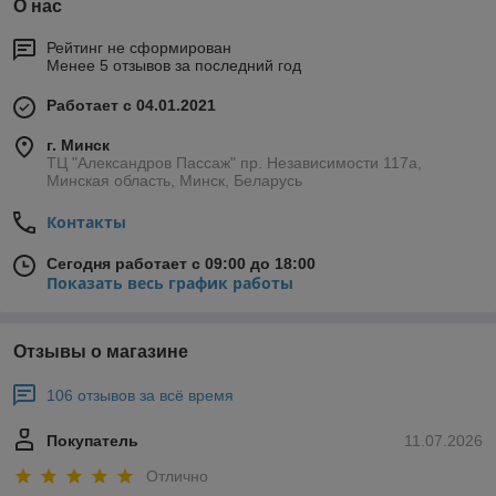
О нас
Рейтинг не сформирован
Менее 5 отзывов за последний год
Работает с 04.01.2021
г. Минск
ТЦ "Александров Пассаж" пр. Независимости 117а,
Минская область, Минск, Беларусь
Контакты
Сегодня работает с 09:00 до 18:00
Показать весь график работы
Отзывы о магазине
106 отзывов за всё время
Покупатель
11.07.2026
Отлично