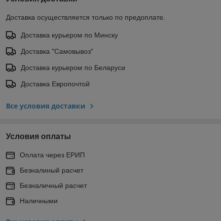
Доставка осуществляется только по предоплате.
Доставка курьером по Минску
Доставка "Самовывоз"
Доставка курьером по Беларуси
Доставка Европочтой
Все условия доставки
Условия оплаты
Оплата через ЕРИП
Безналиный расчет
Безналичный расчет
Наличными