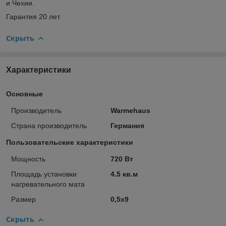
и Чехии.
Гарантия 20 лет.
Скрыть
Характеристики
Основные
Производитель
Warmehaus
Страна производитель
Германия
Пользовательские характеристики
Мощность
720 Вт
Площадь установки
4.5 кв.м
нагревательного мата
Размер
0,5х9
Скрыть