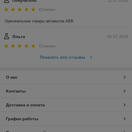
Покупатель
11.07.2026
Отлично
Оригинальные товары автоматов ABB
Ольга
02.07.2026
Отлично
Показать все отзывы
О нас
Контакты
Доставка и оплата
График работы