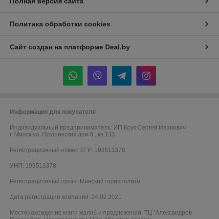
Полная версия сайта
Политика обработки cookies
Сайт создан на платформе Deal.by
Информация для покупателя
Индивидуальный предприниматель:
ИП Крук Сергей Иванович
г. Минск ул. Прушинских дом 6 , кв 133
Регистрационный номер ЕГР: 193513378
УНП: 193513378
Регистрационный орган: Минский горисполком
Дата регистрации компании: 24.02.2021
Местонахождение книги жалоб и предложений: ТЦ "Александров