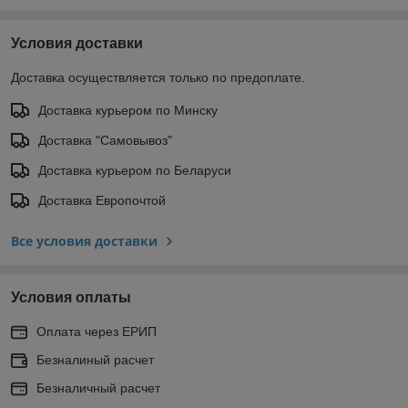
Условия доставки
Доставка осуществляется только по предоплате.
Доставка курьером по Минску
Доставка "Самовывоз"
Доставка курьером по Беларуси
Доставка Европочтой
Все условия доставки
Условия оплаты
Оплата через ЕРИП
Безналиный расчет
Безналичный расчет