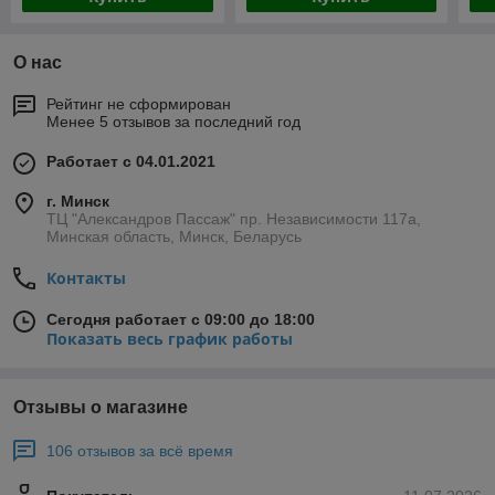
О нас
Рейтинг не сформирован
Менее 5 отзывов за последний год
Работает с 04.01.2021
г. Минск
ТЦ "Александров Пассаж" пр. Независимости 117а,
Минская область, Минск, Беларусь
Контакты
Сегодня работает с 09:00 до 18:00
Показать весь график работы
Отзывы о магазине
106 отзывов за всё время