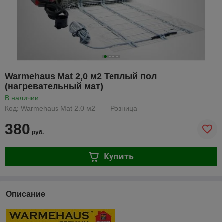
Warmehaus Mat 2,0 м2 Теплый пол
(нагревательный мат)
В наличии
Код: Warmehaus Mat 2,0 м2
Розница
380
руб.
Купить
Описание