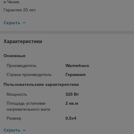
и Чехии.
Гарантия 20 лет.
Скрыть
Характеристики
Основные
Производитель
Warmehaus
Страна производитель
Германия
Пользовательские характеристики
Мощность
320 Вт
Площадь установки
2 кв.м
нагревательного мата
Размер
0,5х4
Скрыть