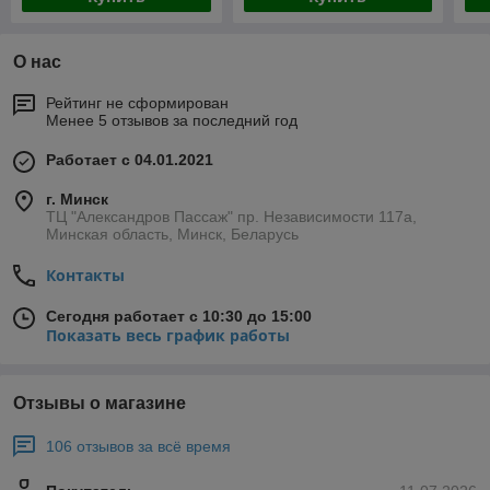
О нас
Рейтинг не сформирован
Менее 5 отзывов за последний год
Работает с 04.01.2021
г. Минск
ТЦ "Александров Пассаж" пр. Независимости 117а,
Минская область, Минск, Беларусь
Контакты
Сегодня работает с 10:30 до 15:00
Показать весь график работы
Отзывы о магазине
106 отзывов за всё время