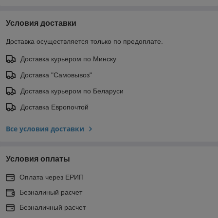
Условия доставки
Доставка осуществляется только по предоплате.
Доставка курьером по Минску
Доставка "Самовывоз"
Доставка курьером по Беларуси
Доставка Европочтой
Все условия доставки
Условия оплаты
Оплата через ЕРИП
Безналиный расчет
Безналичный расчет