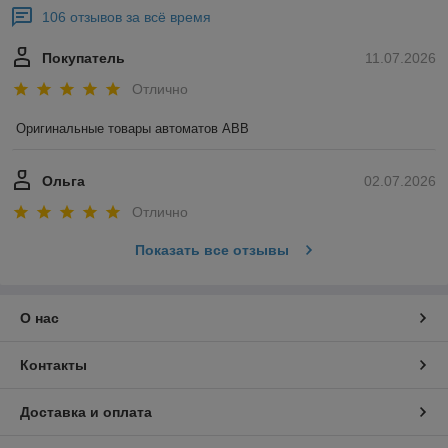
106 отзывов за всё время
Покупатель
11.07.2026
Отлично
Оригинальные товары автоматов ABB
Ольга
02.07.2026
Отлично
Показать все отзывы
О нас
Контакты
Доставка и оплата