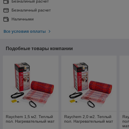
Безналиный расчет
Безналичный расчет
Наличными
Все условия оплаты
Подобные товары компании
Raychem 1,5 м2. Теплый
Raychem 2,0 м2. Теплый
Ray
пол. Нагревательный мат
пол. Нагревательный мат
пол
ма