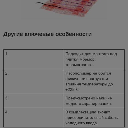
Другие ключевые особенности
1
Подходит для монтажа под
плитку, мрамор,
керамогранит.
2
Фторполимер не боится
физических нагрузок и
влияния температуры до
+225℃.
3
Предусмотрено наличие
медного экранирования.
4
В комплектацию входит
присоединительный кабель
холодного ввода.