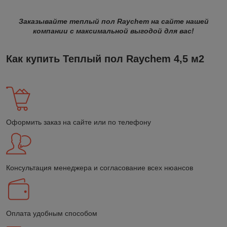
Заказывайте теплый пол Raychem на сайте нашей
компании с максимальной выгодой для вас!
Как купить Теплый пол Raychem 4,5 м2
Оформить заказ на сайте или по телефону
Консультация менеджера и согласование всех нюансов
Оплата удобным способом