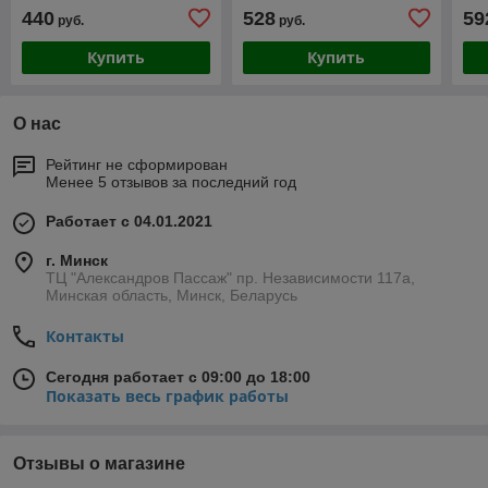
440
528
59
руб.
руб.
Купить
Купить
О нас
Рейтинг не сформирован
Менее 5 отзывов за последний год
Работает с 04.01.2021
г. Минск
ТЦ "Александров Пассаж" пр. Независимости 117а,
Минская область, Минск, Беларусь
Контакты
Сегодня работает с 09:00 до 18:00
Показать весь график работы
Отзывы о магазине