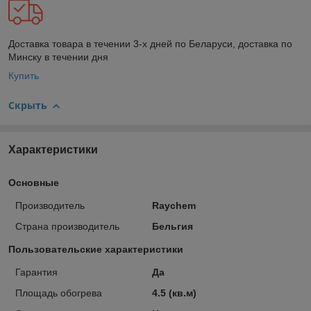
Доставка товара в течении 3-х дней по Беларуси, доставка по
Минску в течении дня
Купить
Скрыть
Характеристики
Основные
Производитель
Raychem
Страна производитель
Бельгия
Пользовательские характеристики
Гарантия
Да
Площадь обогрева
4.5 (кв.м)