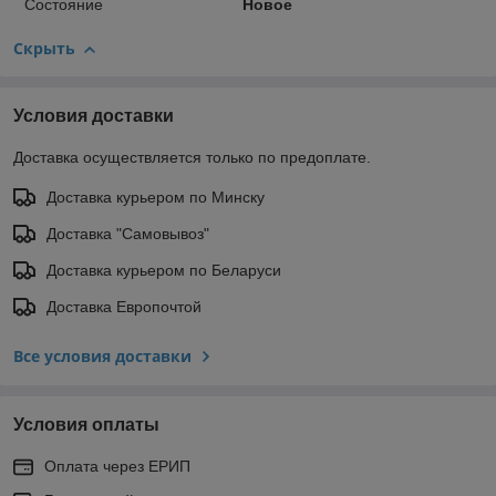
Состояние
Новое
Скрыть
Условия доставки
Доставка осуществляется только по предоплате.
Доставка курьером по Минску
Доставка "Самовывоз"
Доставка курьером по Беларуси
Доставка Европочтой
Все условия доставки
Условия оплаты
Оплата через ЕРИП