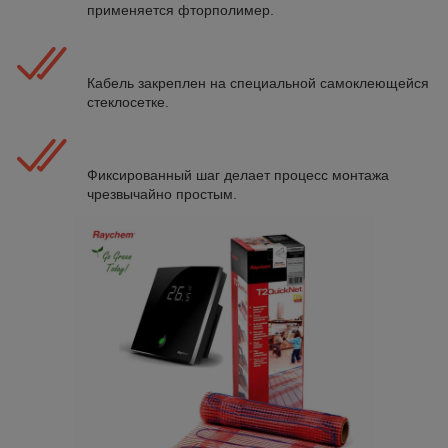
применяется фторполимер.
Кабель закреплен на специальной самоклеющейся
стеклосетке.
Фиксированный шаг делает процесс монтажа
чрезвычайно простым.