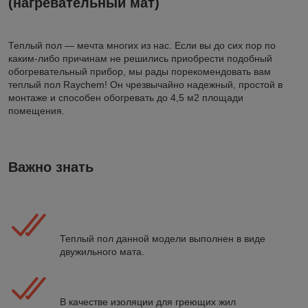
(нагревательный мат)
Теплый пол — мечта многих из нас. Если вы до сих пор по
каким-либо причинам не решились приобрести подобный
обогревательный прибор, мы рады порекомендовать вам
теплый пол Raychem! Он чрезвычайно надежный, простой в
монтаже и способен обогревать до 4,5 м2 площади
помещения.
Важно знать
Теплый пол данной модели выполнен в виде
двужильного мата.
В качестве изоляции для греющих жил