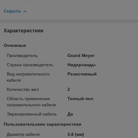
Скрыть
Характеристики
Основные
Производитель
Grand Meyer
Страна производитель
Нидерланды
Вид нагревательного
Резистивный
кабеля
Количество жил
2
Область применения
Теплый пол
нагревательного кабеля
Экранированный кабель
Да
Пользовательские характеристики
Диаметр кабеля
3.8 (мм)