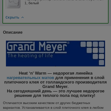
1, белый
Скрыть
Описание
Heat ‘n’ Warm — недорогая линейка
нагревательных матов
для применения в слой
плиточного клея от голландского производителя
Grand Meyer.
На сегодняшний день — это лучшее недорогое
решение для теплого пола под плитку!
Отличается высоким качеством от других бюджетных
вариантов. Устанавливается в слой плиточного клея в любом