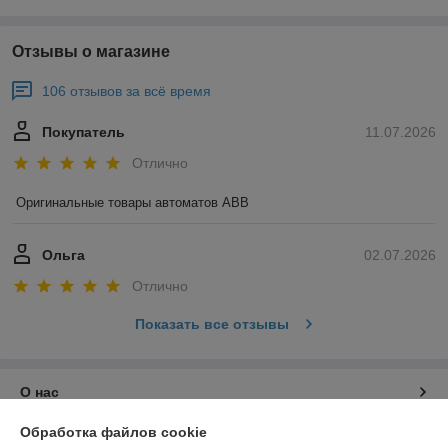
Отзывы о магазине
106 отзывов за всё время
Покупатель
11.07.2026
Отлично
Оригинальные товары автоматов ABB
Ольга
02.07.2026
Отлично
Показать все отзывы
О нас
Обработка файлов cookie
Контакты