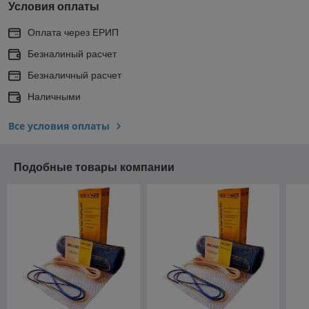
Условия оплаты
Оплата через ЕРИП
Безналиный расчет
Безналичный расчет
Наличными
Все условия оплаты
Подобные товары компании