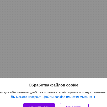
Обработка файлов cookie
s для обеспечения удобства пользователей портала и предоставления
Вы можете настроить файлы cookies или отключить их.