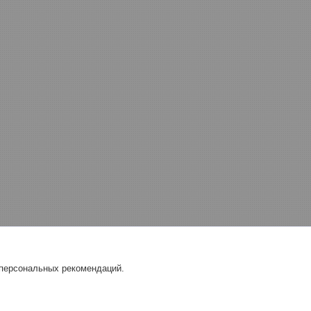
 персональных рекомендаций.