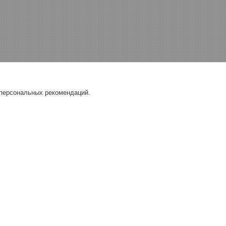
 персональных рекомендаций.